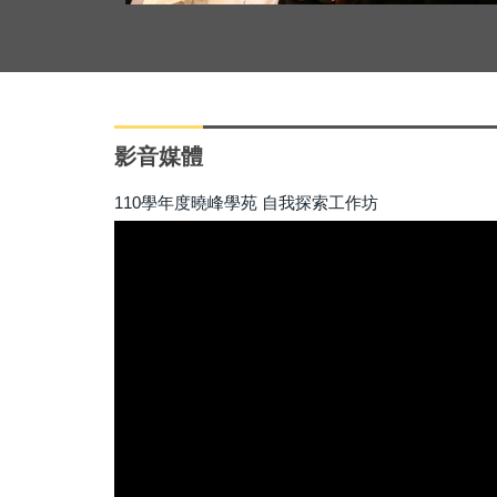
影音媒體
110學年度曉峰學苑 自我探索工作坊