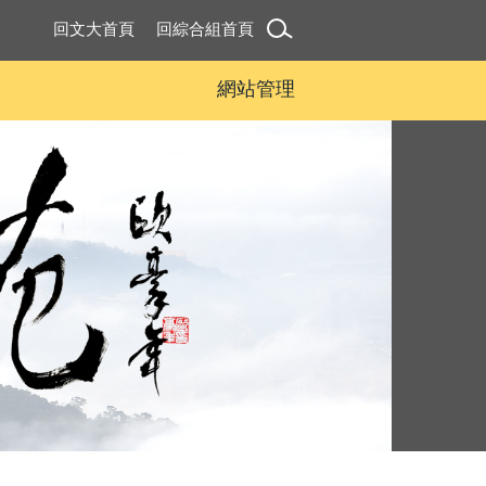
回文大首頁
回綜合組首頁
網站管理