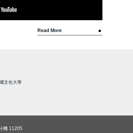
Read More
國文化大學
機 11205