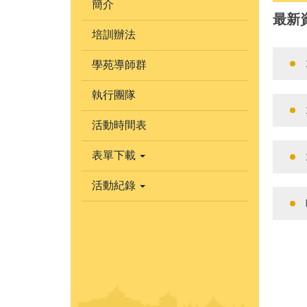
簡介
最新
培訓辦法
學苑導師群
執行團隊
活動時間表
表單下載
活動紀錄