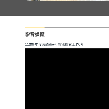
影音媒體
110學年度曉峰學苑 自我探索工作坊