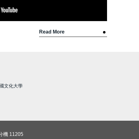
Read More
國文化大學
機 11205