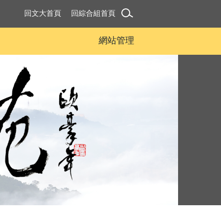
回文大首頁
回綜合組首頁
網站管理