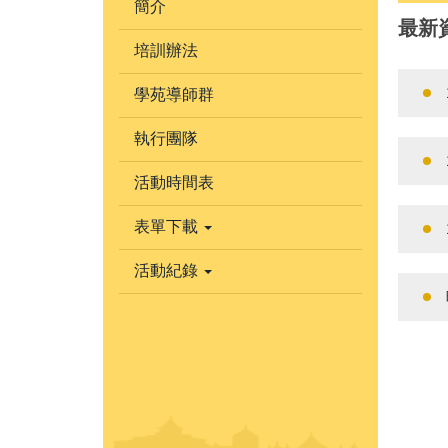
簡介
最新
培訓辦法
學苑導師群
執行團隊
活動時間表
表單下載
活動紀錄